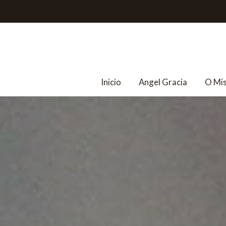
Inicio
Angel Gracia
O Mi