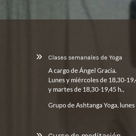
Clases semanales de Yoga
A cargo de Ángel Gracia.
Lunes y miércoles de 18,30-19,
y martes de 18,30-19,45 h.,
Grupo de Ashtanga Yoga, lunes
Curso de meditación