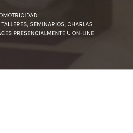
YONES.
 PSICOMOTRICIDAD.
 TALLERES, SEMINARIOS, CHARLAS
HACES PRESENCIALMENTE U ON-LINE