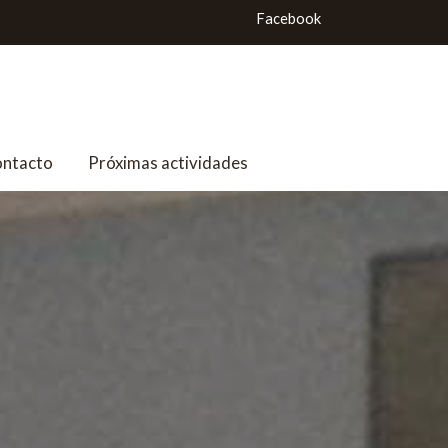
Facebook
ntacto
Próximas actividades