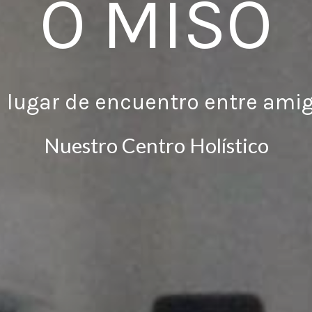
O MISÓ
 lugar de encuentro entre ami
Nuestro Centro Holístico