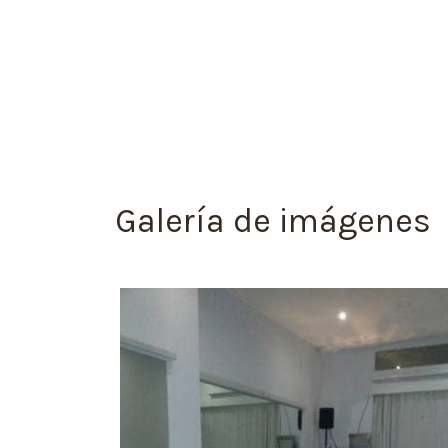
Galería de imágenes