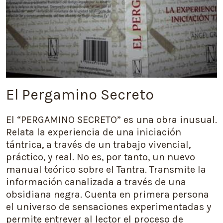
El Pergamino Secreto
El “PERGAMINO SECRETO” es una obra inusual.
Relata la experiencia de una iniciación
tántrica, a través de un trabajo vivencial,
práctico, y real. No es, por tanto, un nuevo
manual teórico sobre el Tantra. Transmite la
información canalizada a través de una
obsidiana negra. Cuenta en primera persona
el universo de sensaciones experimentadas y
permite entrever al lector el proceso de