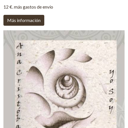
12 €. más gastos de envío
Más información