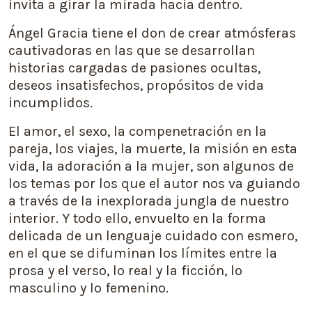
invita a girar la mirada hacia dentro.
Ángel Gracia tiene el don de crear atmósferas
cautivadoras en las que se desarrollan
historias cargadas de pasiones ocultas,
deseos insatisfechos, propósitos de vida
incumplidos.
El amor, el sexo, la compenetración en la
pareja, los viajes, la muerte, la misión en esta
vida, la adoración a la mujer, son algunos de
los temas por los que el autor nos va guiando
a través de la inexplorada jungla de nuestro
interior. Y todo ello, envuelto en la forma
delicada de un lenguaje cuidado con esmero,
en el que se difuminan los límites entre la
prosa y el verso, lo real y la ficción, lo
masculino y lo femenino.