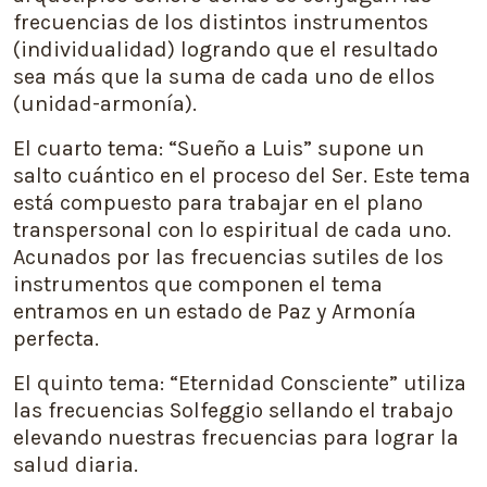
frecuencias de los distintos instrumentos
(individualidad) logrando que el resultado
sea más que la suma de cada uno de ellos
(unidad-armonía).
El cuarto tema: “Sueño a Luis” supone un
salto cuántico en el proceso del Ser. Este tema
está compuesto para trabajar en el plano
transpersonal con lo espiritual de cada uno.
Acunados por las frecuencias sutiles de los
instrumentos que componen el tema
entramos en un estado de Paz y Armonía
perfecta.
El quinto tema: “Eternidad Consciente” utiliza
las frecuencias Solfeggio sellando el trabajo
elevando nuestras frecuencias para lograr la
salud diaria.