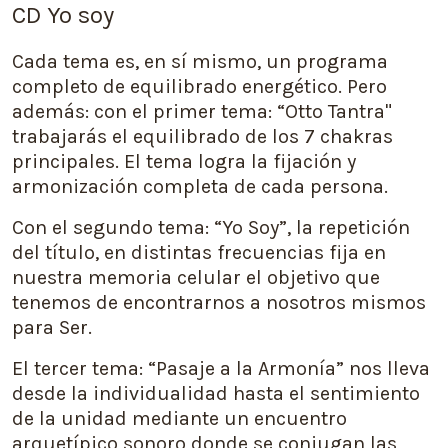
CD Yo soy
Cada tema es, en sí mismo, un programa
completo de equilibrado energético. Pero
además: con el primer tema: “Otto Tantra"
trabajarás el equilibrado de los 7 chakras
principales. El tema logra la fijación y
armonización completa de cada persona.
Con el segundo tema: “Yo Soy”, la repetición
del título, en distintas frecuencias fija en
nuestra memoria celular el objetivo que
tenemos de encontrarnos a nosotros mismos
para Ser.
El tercer tema: “Pasaje a la Armonía” nos lleva
desde la individualidad hasta el sentimiento
de la unidad mediante un encuentro
arquetípico sonoro donde se conjugan las