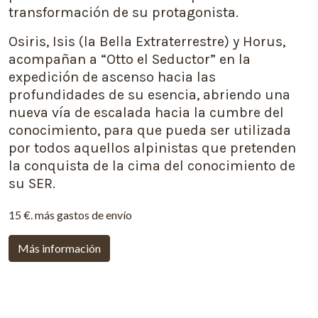
transformación de su protagonista.
Osiris, Isis (la Bella Extraterrestre) y Horus,
acompañan a “Otto el Seductor” en la
expedición de ascenso hacia las
profundidades de su esencia, abriendo una
nueva vía de escalada hacia la cumbre del
conocimiento, para que pueda ser utilizada
por todos aquellos alpinistas que pretenden
la conquista de la cima del conocimiento de
su SER.
15 €. más gastos de envío
Más información