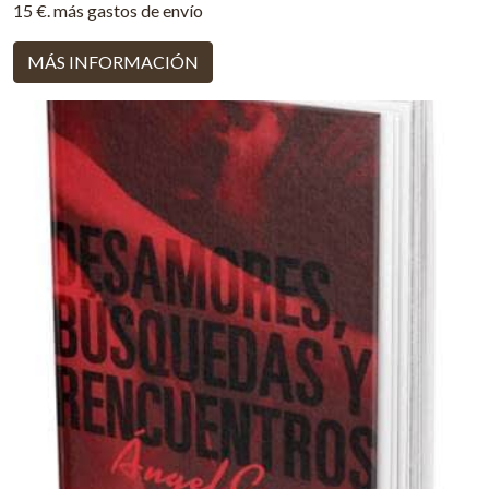
15 €. más gastos de envío
MÁS INFORMACIÓN