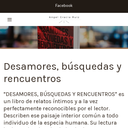
Facebook
Desamores, búsquedas y
rencuentros
“DESAMORES, BÚSQUEDAS Y RENCUENTROS” es
un libro de relatos íntimos y a la vez
perfectamente reconocibles por el lector.
Describen ese paisaje interior común a todo
individuo de la especia humana. Su lectura