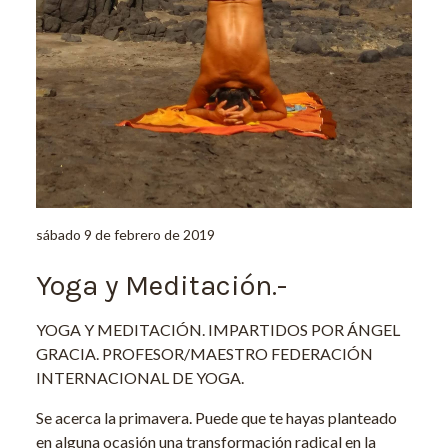
sábado 9 de febrero de 2019
Yoga y Meditación.-
YOGA Y MEDITACIÓN. IMPARTIDOS POR ÁNGEL
GRACIA. PROFESOR/MAESTRO FEDERACIÓN
INTERNACIONAL DE YOGA.
Se acerca la primavera. Puede que te hayas planteado
en alguna ocasión una transformación radical en la