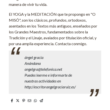
manera de vivir tu vida.
El YOGA y la MEDITACIÓN que te propongo en "O
MISÓ", son los clásicos, profundos, ortodoxos,
asentados en los Textos más antiguos, enseñados por
los Grandes Maestros, fundamentados sobre la
Tradición y el Linaje, avalados por titulación oficial, y
por una amplia experiencia. Contacta conmigo.
ángel gracia
Anándana
angelgra@telefonica.net
Puedes leerme e informarte de
nuestras actividades en
http://escritorangelgraciaruiz.es/