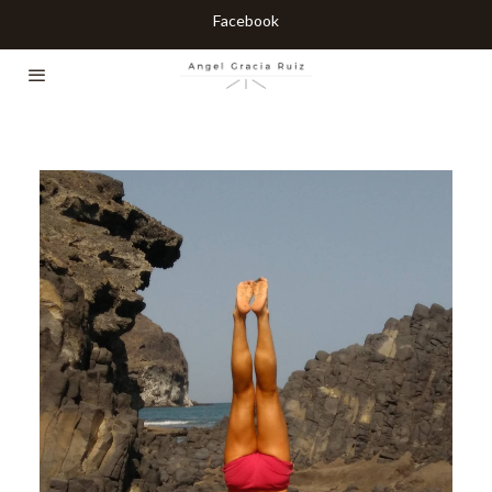
Facebook