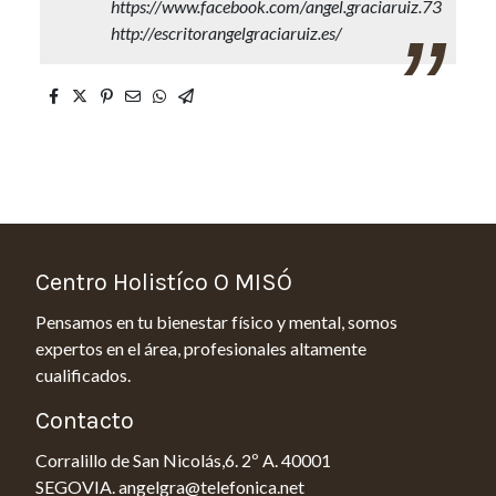
https://www.facebook.com/angel.graciaruiz.73
http://escritorangelgraciaruiz.es/
Centro Holistíco O MISÓ
Pensamos en tu bienestar físico y mental, somos
expertos en el área, profesionales altamente
cualificados.
Contacto
Corralillo de San Nicolás,6. 2º A. 40001
SEGOVIA. angelgra@telefonica.net