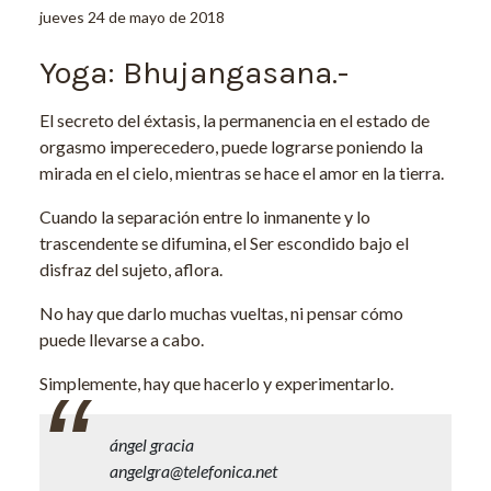
jueves 24 de mayo de 2018
Yoga: Bhujangasana.-
El secreto del éxtasis, la permanencia en el estado de
orgasmo imperecedero, puede lograrse poniendo la
mirada en el cielo, mientras se hace el amor en la tierra.
Cuando la separación entre lo inmanente y lo
trascendente se difumina, el Ser escondido bajo el
disfraz del sujeto, aflora.
No hay que darlo muchas vueltas, ni pensar cómo
puede llevarse a cabo.
Simplemente, hay que hacerlo y experimentarlo.
ángel gracia
angelgra@telefonica.net