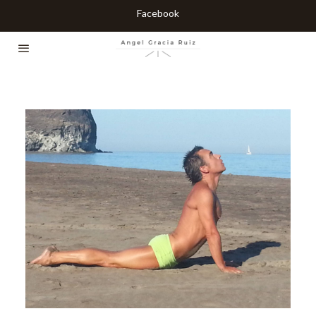
Facebook