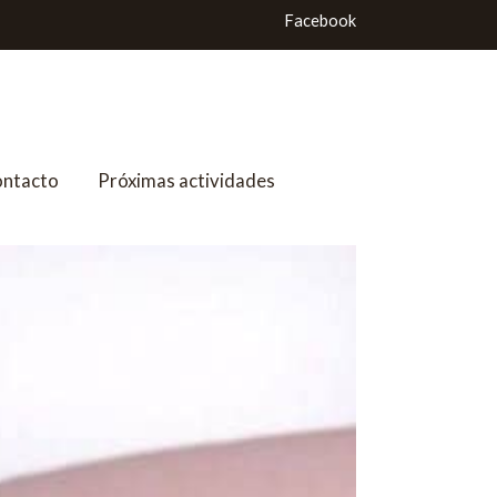
Facebook
ntacto
Próximas actividades