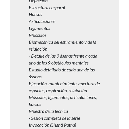
Definición
Estructura corporal
Huesos
Articulaciones
Ligamentos
Músculos
Biomecánica del estiramiento y de la
relajación
- Detalle de las 9 ásanas frente a cada
uno de los 9 obstáculos mentales
Estudio detallado de cada una de las
ásanas
Ejecución, mantenimiento, apertura de
espacios, respiración, relajación
Músculos, ligamentos, articulaciones,
huesos
Muestra de la técnica
- Sesión completa de la serie
Invocación (Shanti Patha)