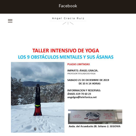
Facebook