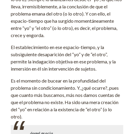
lleva, irremisiblemente, a la conclusión de que el
problema emana del otro (o lo otro). Y con ello, el
espacio-tiempo que ha surgido momentáneamente
entre “yo” y “el otro” (o lo otro), es decir, el problema,
crece y engorda.
El establecimiento en ese espacio-tiempo, y la
subsiguiente desaparición del “yo” y de “el otro”,
permite la indagación objetiva en ese problema, y la
inmersión en él sin intervención de sujetos.
Es el momento de bucear en la profundidad del
problema sin condicionamiento. Y, ¿qué ocurre?, pues
que cuanto más buscamos, más nos damos cuentas de
que el problema no existe. Ha sido una mera creación
del “yo” en relación a la existencia de “el otro” (o lo
otro).
ángel gracia