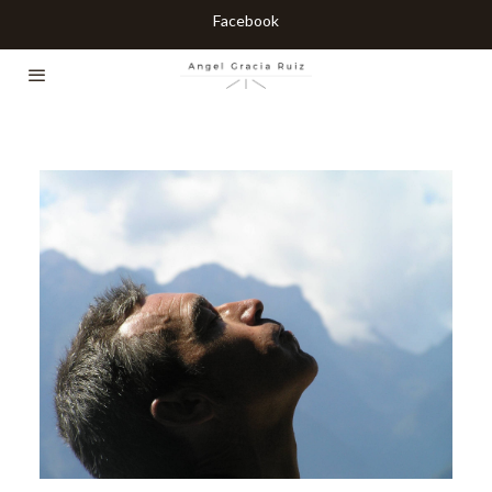
Facebook