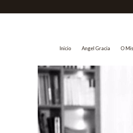
Inicio
Angel Gracia
O Mi