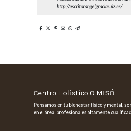
http://escritorangelgraciaruiz.es/
Centro Holistíco O MISÓ
Pensamos en tu bienestar físico y mental, s
en el área, profesionales altamente cualifica