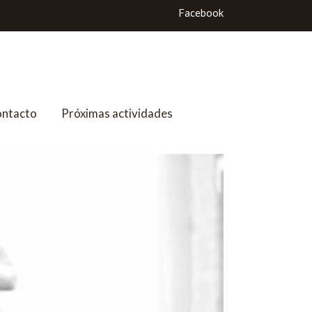
Facebook
ntacto
Próximas actividades