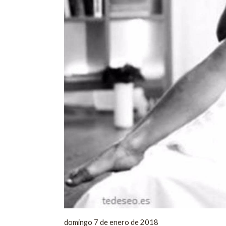
domingo 7 de enero de 2018