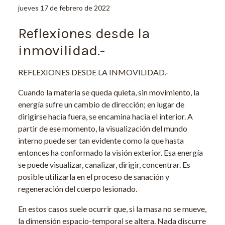
jueves 17 de febrero de 2022
Reflexiones desde la
inmovilidad.-
REFLEXIONES DESDE LA INMOVILIDAD.-
Cuando la materia se queda quieta, sin movimiento, la
energía sufre un cambio de dirección; en lugar de
dirigirse hacia fuera, se encamina hacia el interior. A
partir de ese momento, la visualización del mundo
interno puede ser tan evidente como la que hasta
entonces ha conformado la visión exterior. Esa energía
se puede visualizar, canalizar, dirigir, concentrar. Es
posible utilizarla en el proceso de sanación y
regeneración del cuerpo lesionado.
En estos casos suele ocurrir que, si la masa no se mueve,
la dimensión espacio-temporal se altera. Nada discurre