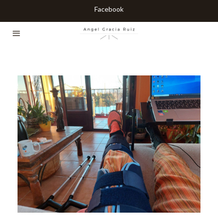
Facebook