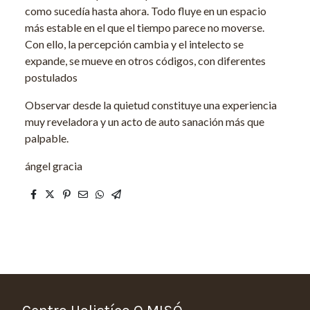
como sucedía hasta ahora. Todo fluye en un espacio
más estable en el que el tiempo parece no moverse.
Con ello, la percepción cambia y el intelecto se
expande, se mueve en otros códigos, con diferentes
postulados
Observar desde la quietud constituye una experiencia
muy reveladora y un acto de auto sanación más que
palpable.
ángel gracia