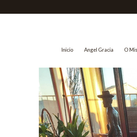
Inicio
Angel Gracia
O Mi