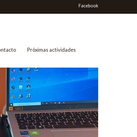
Facebook
ntacto
Próximas actividades