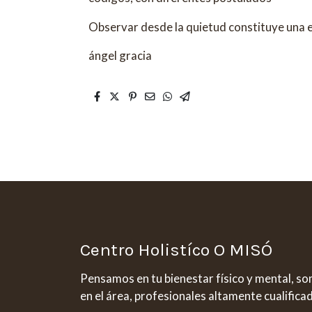
Observar desde la quietud constituye una e
ángel gracia
Centro Holistíco O MISÓ
Pensamos en tu bienestar físico y mental, s
en el área, profesionales altamente cualifica