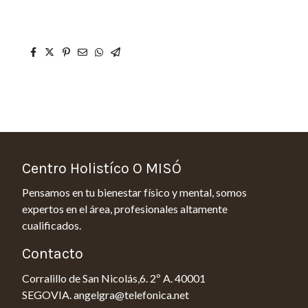
Centro Holistíco O MISÓ
Pensamos en tu bienestar físico y mental, somos
expertos en el área, profesionales altamente
cualificados.
Contacto
Corralillo de San Nicolás,6. 2º A. 40001
SEGOVIA. angelgra@telefonica.net