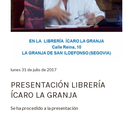
lunes 31 de julio de 2017
PRESENTACIÓN LIBRERÍA
ÍCARO LA GRANJA
Se ha procedido a la presentación