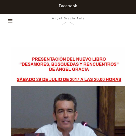
Facebook