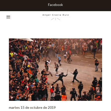
Facebook
martes 15 de octubre de 2019