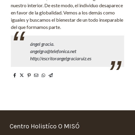
nuestro interior. De este modo, el individuo desaparece
en favor de la globalidad. Vemos a los demás como
iguales y buscamos el bienestar de un todo inseparable
del que formamos parte.
ángel gracia.
angelgra@telefonica.net
http://escritorangelgraciaruiz.es
Centro Holistíco O MISÓ