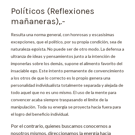
Políticos (Reflexiones
mañaneras),.-
Resulta una norma general, con honrosas y escasísimas
excepciones, que el político, por su propia condición, sea de
naturaleza egoísta. No puede ser de otro modo. La defensa a
ultranza de ideas y pensamientos junto a la intención de
imponerlas sobre los demás, supone el alimento favorito del
insaciable ego. Este intento permanente de convencimiento
a los otros de que lo correcto es lo propio genera una
personalidad individualista totalmente separada y alejada de
todo aquel que no es uno mismo. El uso de la mente para
convencer acaba siempre traspasando el límite de la
manipulación. Toda su energía se proyecta hacia fuera para
el logro del beneficio individual.
Por el contrario, quienes buscamos conocernos a
nosotros mismos, direccionamos la energía hacia