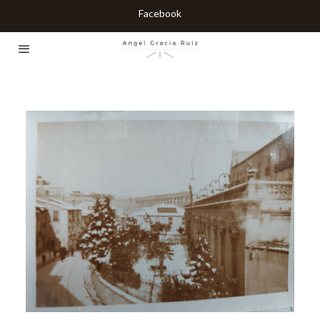
Facebook