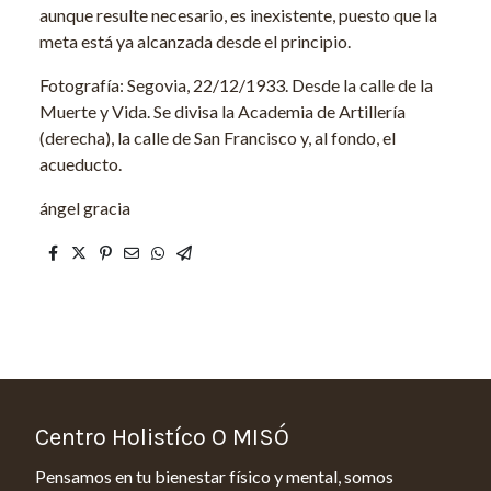
aunque resulte necesario, es inexistente, puesto que la
meta está ya alcanzada desde el principio.
Fotografía: Segovia, 22/12/1933. Desde la calle de la
Muerte y Vida. Se divisa la Academia de Artillería
(derecha), la calle de San Francisco y, al fondo, el
acueducto.
ángel gracia
Centro Holistíco O MISÓ
Pensamos en tu bienestar físico y mental, somos