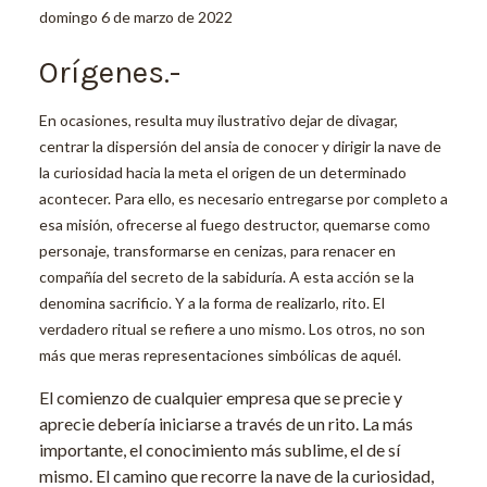
domingo 6 de marzo de 2022
Orígenes.-
En ocasiones, resulta muy ilustrativo dejar de divagar,
centrar la dispersión del ansia de conocer y dirigir la nave de
la curiosidad hacia la meta el origen de un determinado
acontecer. Para ello, es necesario entregarse por completo a
esa misión, ofrecerse al fuego destructor, quemarse como
personaje, transformarse en cenizas, para renacer en
compañía del secreto de la sabiduría. A esta acción se la
denomina sacrificio. Y a la forma de realizarlo, rito. El
verdadero ritual se refiere a uno mismo. Los otros, no son
más que meras representaciones simbólicas de aquél.
El comienzo de cualquier empresa que se precie y
aprecie debería iniciarse a través de un rito. La más
importante, el conocimiento más sublime, el de sí
mismo. El camino que recorre la nave de la curiosidad,