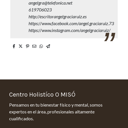
angelgra@telefonica.net
619706023
http://escritorangelgraciaruiz.es
https://www.facebook.com/angel.graciaruiz.73
https://www.instagram.com/angelgraciaruiz/
Centro Holistíco O MISÓ
Pensamos en tu bienestar físico y mental, somos
expertos en el área, profesionales altamente
cualificados.