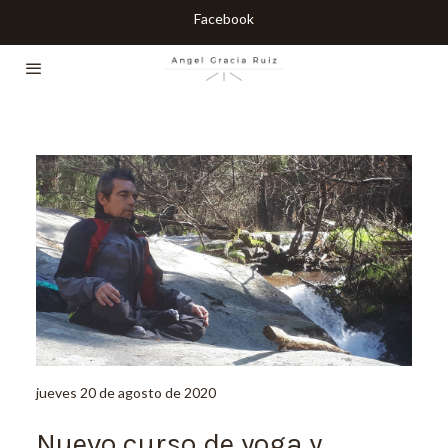
Facebook
jueves 20 de agosto de 2020
Nuevo curso de yoga y