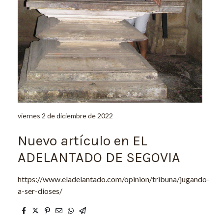
viernes 2 de diciembre de 2022
Nuevo artículo en EL
ADELANTADO DE SEGOVIA
https://www.eladelantado.com/opinion/tribuna/jugando-
a-ser-dioses/