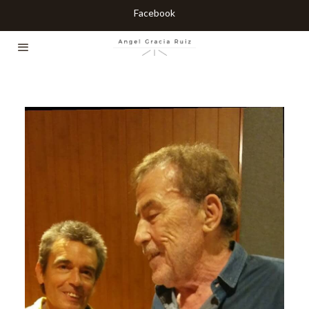
Facebook