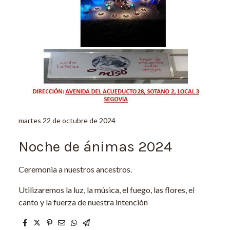
martes 22 de octubre de 2024
Noche de ánimas 2024
Ceremonia a nuestros ancestros.
Utilizaremos la luz, la música, el fuego, las flores, el
canto y la fuerza de nuestra intención