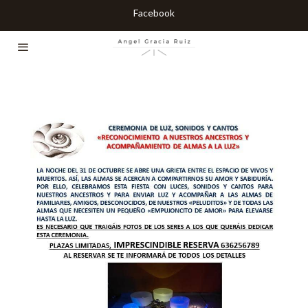
Facebook