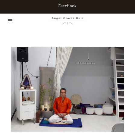
Facebook