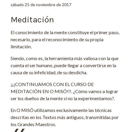
sábado 25 de noviembre de 2017
Meditación
El conocimiento de la mente constituye el primer paso,
necesario, para el reconocimiento de su propia
limitación.
Siendo, como es, la herramienta más valiosa con la que
cuenta el ser humano, puede llegar a convertirse en la
causa de su infelicidad, de su desdicha.
¡¡¡CONTINUAMOS CON EL CURSO DE
MEDITACIÓN EN O MISÓ!!!. ¿Cómo vamos a lograr
ser los dueños de la mente si no la experimentamos?.
En O MISÓ utilizamos exclusivamente las técnicas
descritas en los Textos más antiguos, transmitidas por
los Grandes Maestros.