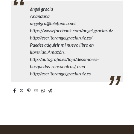
ángel gracia
Anándana
angelgra@telefonica.net
https://www.facebook.com/angel.graciaruiz
http://escritorangelgraciaruiz.es/
Puedes adquirir mi nuevo libro en
librerías, Amazón,
http://autografia.es/loja/desamores-
busquedas-rencuentros/, o en
http://escritorangelgraciaruiz.es