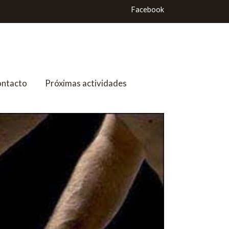
Facebook
ntacto
Próximas actividades