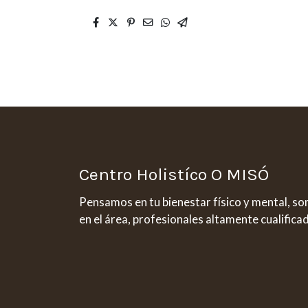
Centro Holistíco O MISÓ
Pensamos en tu bienestar físico y mental, s
en el área, profesionales altamente cualifica