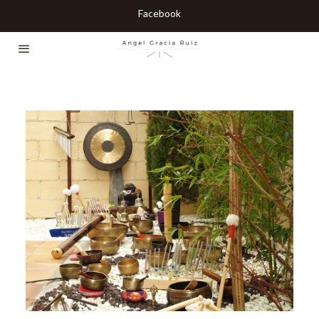
Facebook