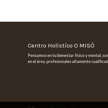
Centro Holistíco O MISÓ
Pensamos en tu bienestar físico y mental, s
en el área, profesionales altamente cualifica