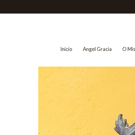
Inicio
Angel Gracia
O Mi