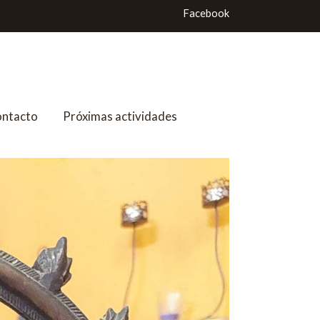
Facebook
ntacto
Próximas actividades