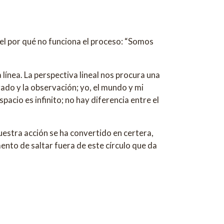
el por qué no funciona el proceso: “Somos
 línea. La perspectiva lineal nos procura una
vado y la observación; yo, el mundo y mi
spacio es infinito; no hay diferencia entre el
estra acción se ha convertido en certera,
nto de saltar fuera de este círculo que da