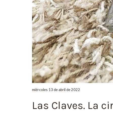
miércoles 13 de abril de 2022
Las Claves. La ci