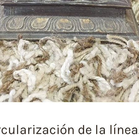
rcularización de la línea