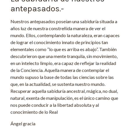
antepasados.-
Nuestros antepasados poseían una sabiduría situada a
años luz de nuestra constreñida manera de ver el
mundo. Ellos, contemplando la naturaleza, eran capaces
de lograr el conocimiento innato de principios tan
elementales como “lo que es arriba es abajo”. También
descubrieron que una mente tranquila, sin movimiento,
en un intelecto limpio, era capaz de reflejar la realidad
de la Conciencia. Aquella manera de contemplar el
mundo supuso la base de todas las ciencias sobre las
que, en la actualidad, se sustenta nuestro mundo.
Recuperar aquella sabiduría ancestral, mágica, no dual,
natural, exenta de manipulación, es el único camino que
nos puede conducir a la libertad absoluta y al
conocimiento de lo Real
Ángel gracia