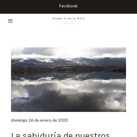
Facebook
domingo 26 de enero de 2020
La sabiduría de nuestros