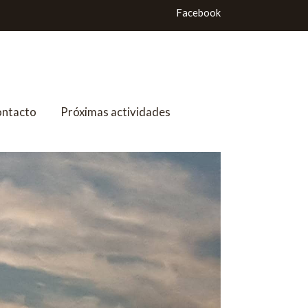
Facebook
ntacto
Próximas actividades