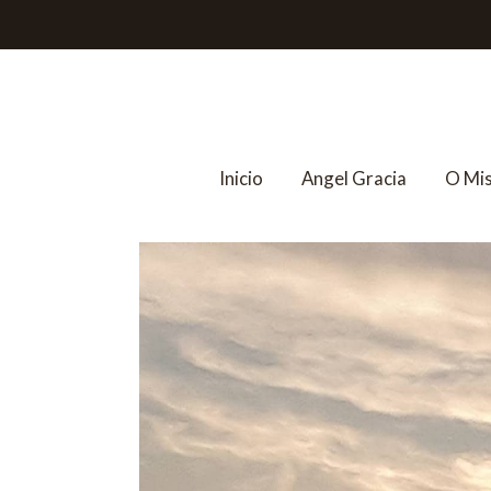
Inicio
Angel Gracia
O Mi