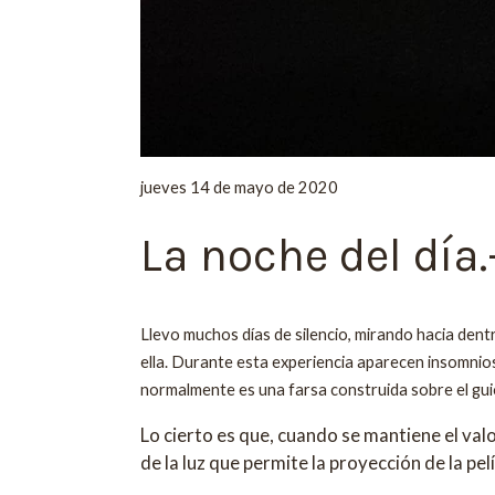
jueves 14 de mayo de 2020
La noche del día.
Llevo muchos días de silencio, mirando hacia dentr
ella. Durante esta experiencia aparecen insomnio
normalmente es una farsa construida sobre el guión
Lo cierto es que, cuando se mantiene el valo
de la luz que permite la proyección de la pe