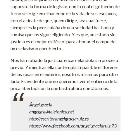
supuesto la forma de legislar, con lo cual el gobierno de
turno se erige en el hacedor de la vida de sus esclavos,
con el acicate de que, quien dirige, sea cual fuere,
siempre es la peor calaña de una sociedad hastiada y
sumisa que los sigue eligiendo. Y es que, un estado sin
justicia es el mejor estiércol para abonar el campo de
un esclavismo encubierto.
Nos han robado la justicia, encarcelándola sin proceso
previo. Y mientras ella contempla impasible el florecer
de las rosas en el exterior, nosotros miramos para otro
lado. Es evidente que no queremos ver el entierro de la
poca libertad con la que hasta ahora contábamos.
Ángel gracia
angelgra@telefonica.net
http://escritorangelgraciaruiz.es
https://www.facebook.com/angel.graciaruiz.73