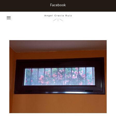
Facebook