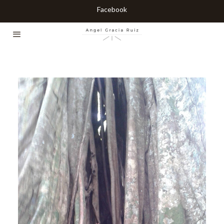
Facebook