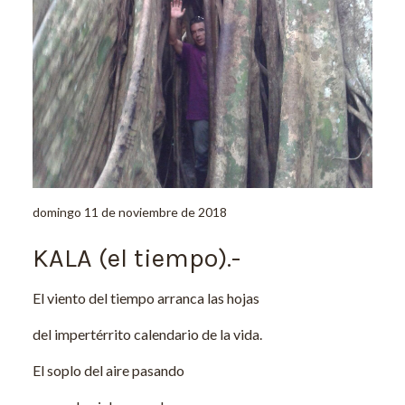
domingo 11 de noviembre de 2018
KALA (el tiempo).-
El viento del tiempo arranca las hojas
del impertérrito calendario de la vida.
El soplo del aire pasando