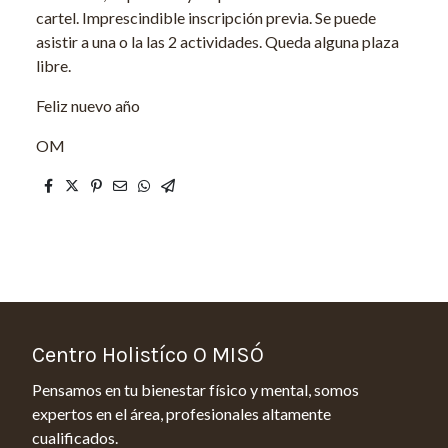
cartel. Imprescindible inscripción previa. Se puede
asistir a una o la las 2 actividades. Queda alguna plaza
libre.
Feliz nuevo año
OM
Centro Holistíco O MISÓ
Pensamos en tu bienestar físico y mental, somos
expertos en el área, profesionales altamente
cualificados.