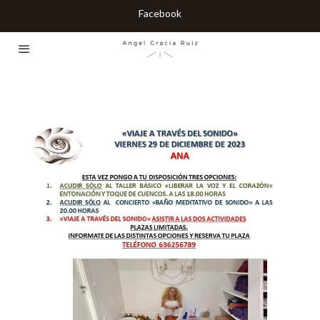
Facebook