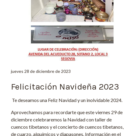
jueves 28 de diciembre de 2023
Felicitación Navideña 2023
Te deseamos una Feliz Navidad y un inolvidable 2024.
Aprovechamos para recordarte que este viernes 29 de
diciembre celebraremos la Navidad con taller de
cuencos tibetanos y el concierto de cuencos tibetanos,
de cuarzo, alquímicos y diapasones. Información en el