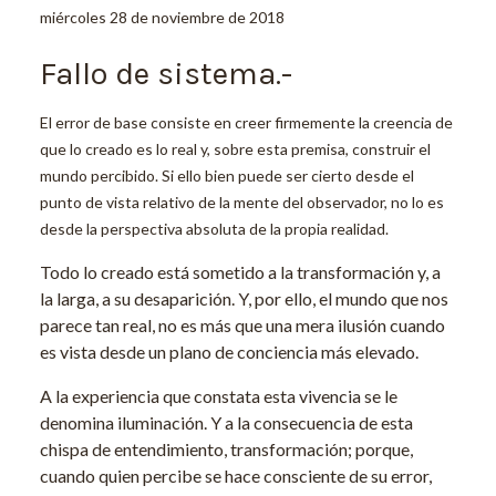
miércoles 28 de noviembre de 2018
Fallo de sistema.-
El error de base consiste en creer firmemente la creencia de
que lo creado es lo real y, sobre esta premisa, construir el
mundo percibido. Si ello bien puede ser cierto desde el
punto de vista relativo de la mente del observador, no lo es
desde la perspectiva absoluta de la propia realidad.
Todo lo creado está sometido a la transformación y, a
la larga, a su desaparición. Y, por ello, el mundo que nos
parece tan real, no es más que una mera ilusión cuando
es vista desde un plano de conciencia más elevado.
A la experiencia que constata esta vivencia se le
denomina iluminación. Y a la consecuencia de esta
chispa de entendimiento, transformación; porque,
cuando quien percibe se hace consciente de su error,