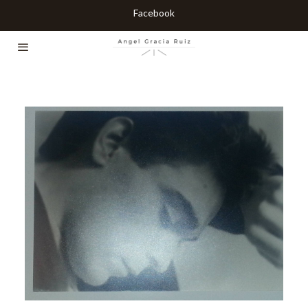
Facebook