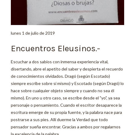
lunes 1 de julio de 2019
Encuentros Eleusinos.-
Escuchar a dos sabios con inmensa experiencia vital,
disertando, abre el apetito del saber y despierta el recuerdo
de conocimientos olvidados. Dragó (según Escotado)
siempre escribe sobre sí mismo) y Escotado (según Dragó) lo
hace sobre cualquier objeto siempre y cuando no sea él
mismo). En uno u otro caso, se escribe desde el "yo", ya sea
personaje o pensamiento. Cuando el escritor desaparece la
escritura emerge de su propia fuente, y la palabra nace para
postrarse a sus pies. Allí duerme la Verdad que todo
pensador sueña encontrar. Gracias a ambos por regalarnos
la excelencia de la palabra.