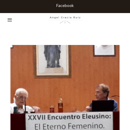
Facebook