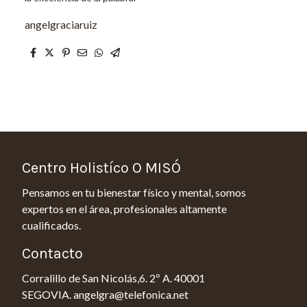
angelgraciaruiz
Centro Holistíco O MISÓ
Pensamos en tu bienestar físico y mental, somos
expertos en el área, profesionales altamente
cualificados.
Contacto
Corralillo de San Nicolás,6. 2º A. 40001
SEGOVIA. angelgra@telefonica.net