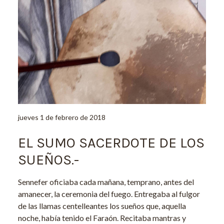
jueves 1 de febrero de 2018
EL SUMO SACERDOTE DE LOS
SUEÑOS.-
Sennefer oficiaba cada mañana, temprano, antes del
amanecer, la ceremonia del fuego. Entregaba al fulgor
de las llamas centelleantes los sueños que, aquella
noche, había tenido el Faraón. Recitaba mantras y