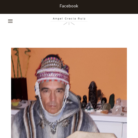
Facebook