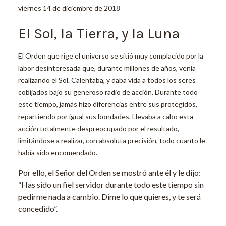
viernes 14 de diciembre de 2018
El Sol, la Tierra, y la Luna
El Orden que rige el universo se sitió muy complacido por la
labor desinteresada que, durante millones de años, venía
realizando el Sol. Calentaba, y daba vida a todos los seres
cobijados bajo su generoso radio de acción. Durante todo
este tiempo, jamás hizo diferencias entre sus protegidos,
repartiendo por igual sus bondades. Llevaba a cabo esta
acción totalmente despreocupado por el resultado,
limitándose a realizar, con absoluta precisión, todo cuanto le
había sido encomendado.
Por ello, el Señor del Orden se mostró ante él y le dijo:
“Has sido un fiel servidor durante todo este tiempo sin
pedirme nada a cambio. Dime lo que quieres, y te será
concedido”.