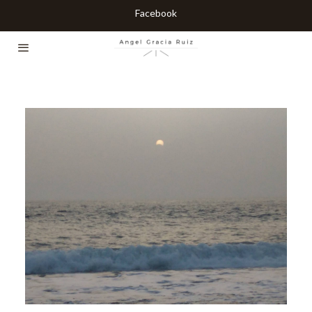
Facebook