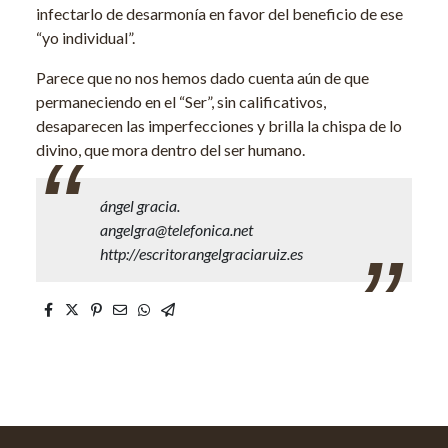
infectarlo de desarmonía en favor del beneficio de ese
“yo individual”.
Parece que no nos hemos dado cuenta aún de que
permaneciendo en el “Ser”, sin calificativos,
desaparecen las imperfecciones y brilla la chispa de lo
divino, que mora dentro del ser humano.
ángel gracia.
angelgra@telefonica.net
http://escritorangelgraciaruiz.es