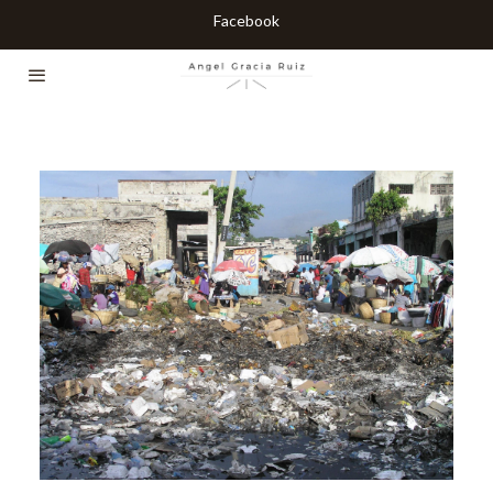
Facebook