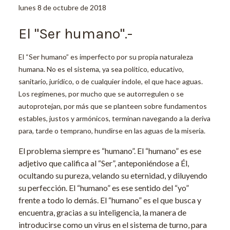
lunes 8 de octubre de 2018
El "Ser humano".-
El “Ser humano” es imperfecto por su propia naturaleza
humana. No es el sistema, ya sea político, educativo,
sanitario, jurídico, o de cualquier índole, el que hace aguas.
Los regímenes, por mucho que se autorregulen o se
autoprotejan, por más que se planteen sobre fundamentos
estables, justos y armónicos, terminan navegando a la deriva
para, tarde o temprano, hundirse en las aguas de la miseria.
El problema siempre es “humano”. El “humano” es ese
adjetivo que califica al “Ser”, anteponiéndose a Él,
ocultando su pureza, velando su eternidad, y diluyendo
su perfección. El “humano” es ese sentido del “yo”
frente a todo lo demás. El “humano” es el que busca y
encuentra, gracias a su inteligencia, la manera de
introducirse como un virus en el sistema de turno, para