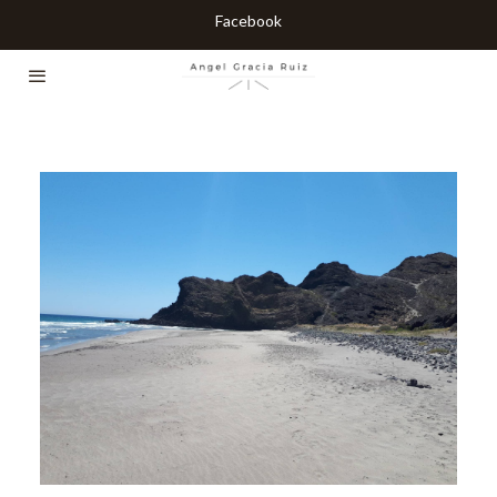
Facebook