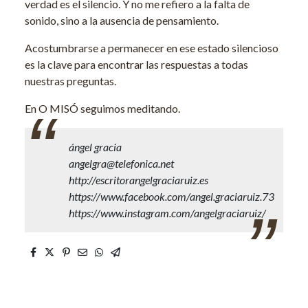
verdad es el silencio. Y no me refiero a la falta de
sonido, sino a la ausencia de pensamiento.
Acostumbrarse a permanecer en ese estado silencioso
es la clave para encontrar las respuestas a todas
nuestras preguntas.
En O MISÓ seguimos meditando.
ángel gracia
angelgra@telefonica.net
http://escritorangelgraciaruiz.es
https://www.facebook.com/angel.graciaruiz.73
https://www.instagram.com/angelgraciaruiz/