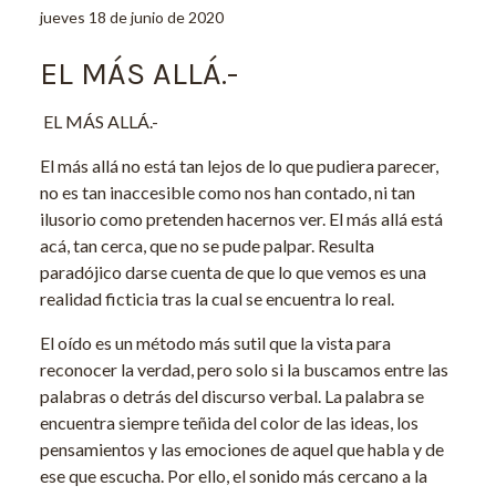
jueves 18 de junio de 2020
EL MÁS ALLÁ.-
EL MÁS ALLÁ.-
El más allá no está tan lejos de lo que pudiera parecer,
no es tan inaccesible como nos han contado, ni tan
ilusorio como pretenden hacernos ver. El más allá está
acá, tan cerca, que no se pude palpar. Resulta
paradójico darse cuenta de que lo que vemos es una
realidad ficticia tras la cual se encuentra lo real.
El oído es un método más sutil que la vista para
reconocer la verdad, pero solo si la buscamos entre las
palabras o detrás del discurso verbal. La palabra se
encuentra siempre teñida del color de las ideas, los
pensamientos y las emociones de aquel que habla y de
ese que escucha. Por ello, el sonido más cercano a la