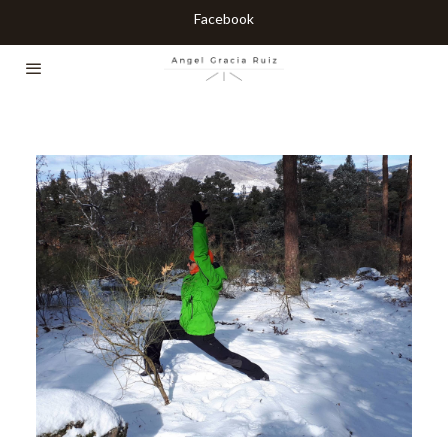
Facebook