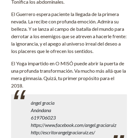
Tonifica los abdominales.
El Guerrero espera paciente la llegada de la primera
nevada. La recibe con profunda emoción. Admira su
belleza. Y se lanza al campo de batalla del mundo para
derrotar a los enemigos que se atreven a hacerle frente:
la ignorancia, y el apego al universo irreal del deseo a
los placeres que le ofrecen los sentidos.
El Yoga impartido en O MISÓ puede abrir la puerta de
una profunda transformación. Va mucho más allá que la
mera gimnasia. Quizá, tu primer propósito para el
2018.
ángel gracia
Anándana
619706023
https://www.facebook.com/angel.graciaruiz
http://escritorangelgraciaruiz.es/