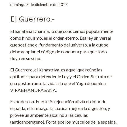
domingo 3 de diciembre de 2017
El Guerrero.-
El Sanatana Dharma, lo que conocemos popularmente
como hinduismo, es el orden eterno. Esa ley universal
que sostiene el fundamento del universo, a la que se
debe acoplar el código de conducta para que todo
fluya en su seno.
El Guerrero, el Kshastriya, es aquel que reúne las
aptitudes para defender le Ley y el Orden. Se trata de
una postura ante la vida a la que el Yoga denomina
VIRABHANDRÁSANA.
Es poderosa. Fuerte. Su ejecución alivia el dolor de
espalda, el lumbago, la ciática, mejora la digestión, y
provee un ambiente alcalino a las células
(anticancerígeno). Fortalece los músculos de la espalda.