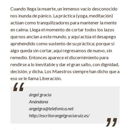
Cuando llega la muerte, un inmenso vacío desconocido
nos inunda de pánico. La práctica (yoga, meditación)
actúan como tranquilizadores para mantener la mente
en calma. Llega el momento de cortar todos los lazos
que nos anclan a este mundo, y aquí actúa el desapego
aprehendido como sustento de su práctica; porque si
algo queda sin cortar, aquí regresamos de nuevo, sin
remedio. Entonces aparece el discernimiento para
rendirse a lo inevitable y dar el gran salto, con dignidad,
decisión, y dicha. Los Maestros siempre han dicho que a
eso se le llama Liberación.
ángel gracia
Anándana
angelgra@telefonica.net
http://escritorangelgraciaruiz.es/