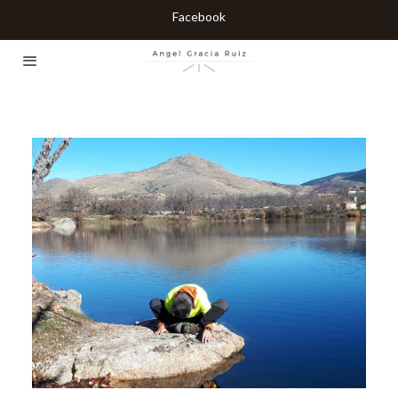
Facebook