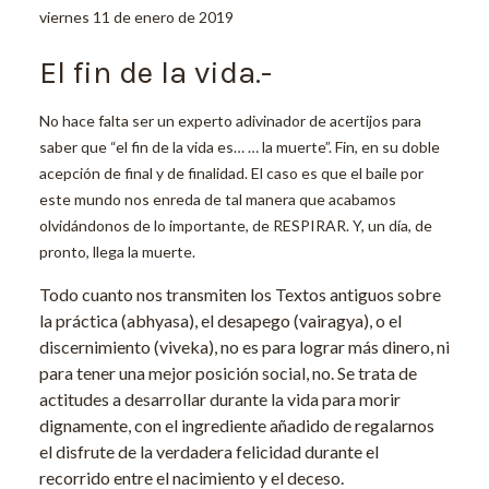
viernes 11 de enero de 2019
El fin de la vida.-
No hace falta ser un experto adivinador de acertijos para
saber que “el fin de la vida es… … la muerte”. Fin, en su doble
acepción de final y de finalidad. El caso es que el baile por
este mundo nos enreda de tal manera que acabamos
olvidándonos de lo importante, de RESPIRAR. Y, un día, de
pronto, llega la muerte.
Todo cuanto nos transmiten los Textos antiguos sobre
la práctica (abhyasa), el desapego (vairagya), o el
discernimiento (viveka), no es para lograr más dinero, ni
para tener una mejor posición social, no. Se trata de
actitudes a desarrollar durante la vida para morir
dignamente, con el ingrediente añadido de regalarnos
el disfrute de la verdadera felicidad durante el
recorrido entre el nacimiento y el deceso.