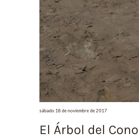
sábado 18 de noviembre de 2017
El Árbol del Con