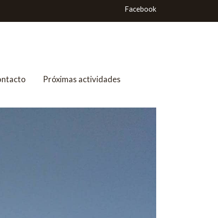
Facebook
ntacto
Próximas actividades