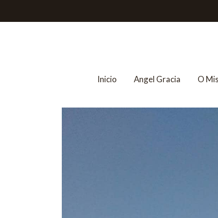
Inicio
Angel Gracia
O Mi