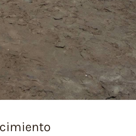
ocimiento