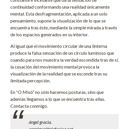
continuidad conformando una realidad únicamente
mental. Esta desfragmentación, aplicada a un solo
pensamiento, supone la visualización de lo que se
encuentra tras éste, mediante la simple mirada a través
de los espacios generados en su interior.
Al igual que el movimiento circular de una linterna
produce la falsa sensación de un círculo luminoso que
cuando para nos muestra la verdad escondida tras de sí,
la cesación del movimiento mental provoca la
visualización de la realidad que se esconde tras su
limitada percepción.
En “O Misó” no sólo hacemos posturas, sino que
además llegamos a lo que se encuentra tras ellas.
Contacta conmigo.
ángel gracia.
angelgra@telefonica.net