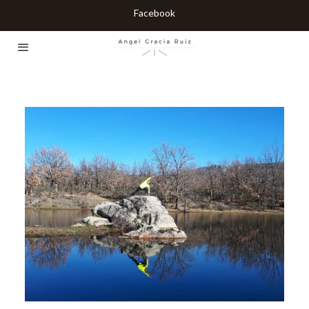
Facebook