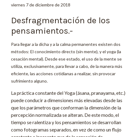
viernes 7 de diciembre de 2018
Desfragmentación de los
pensamientos.-
Para llegar a la dicha y a la calma permanentes existen dos
métodos: El conocimiento directo (sin mente), y el yoga (la
cesación mental). Desde ese estado, el uso de la mente se
utiliza, exclusivamente, para llevar a cabo, de la manera más
eficiente, las acciones cotidianas a realizar, sin provocar
sufrimiento alguno.
La práctica constante del Yoga (ásana, pranayama, etc.)
puede conducir a dimensiones más elevadas desde las
que los parámetros que conforman la dimensión de la
percepción normalizada se alteran. De este modo, el
tiempo se ralentiza y los pensamientos se desarrollan
como fotogramas separados, en vez de como un flujo
constante e incesante que da la sensación de