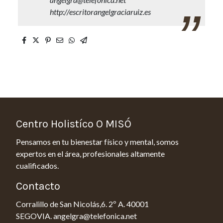
http://escritorangelgraciaruiz.es
Centro Holistíco O MISÓ
Pensamos en tu bienestar físico y mental, somos
expertos en el área, profesionales altamente
cualificados.
Contacto
Corralillo de San Nicolás,6. 2º A. 40001
SEGOVIA. angelgra@telefonica.net