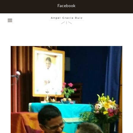
Facebook