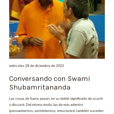
miércoles 28 de diciembre de 2022
Conversando con Swami
Shubamritananda
Las cosas de fuera, pasan, en su doble significado de ocurrir
y discurrir. Del mismo modo, las de más adentro
(pensamientos, sentimientos, emociones) también suceden