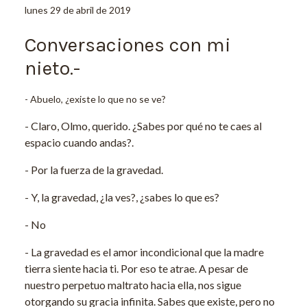
lunes 29 de abril de 2019
Conversaciones con mi
nieto.-
- Abuelo, ¿existe lo que no se ve?
- Claro, Olmo, querido. ¿Sabes por qué no te caes al
espacio cuando andas?.
- Por la fuerza de la gravedad.
- Y, la gravedad, ¿la ves?, ¿sabes lo que es?
- No
- La gravedad es el amor incondicional que la madre
tierra siente hacia ti. Por eso te atrae. A pesar de
nuestro perpetuo maltrato hacia ella, nos sigue
otorgando su gracia infinita. Sabes que existe, pero no