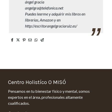
ángel gracia
angelgra@telefonica.net
Puedes leerme y adquirir mis libros en
librerías, Amazon y en
http://escritorangelgraciaruiz.es/
Centro Holistíco O MISÓ
Pensamos en tu bienestar físico y mental, somos
expertos en el área, profesionales altamente
cualificados.