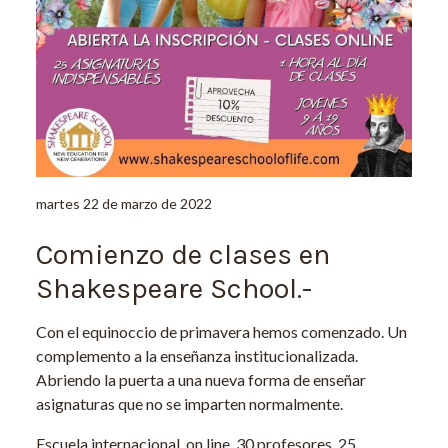
martes 22 de marzo de 2022
Comienzo de clases en
Shakespeare School.-
Con el equinoccio de primavera hemos comenzado. Un
complemento a la enseñanza institucionalizada.
Abriendo la puerta a una nueva forma de enseñar
asignaturas que no se imparten normalmente.
Escuela internacional, on line, 30 profesores. 25