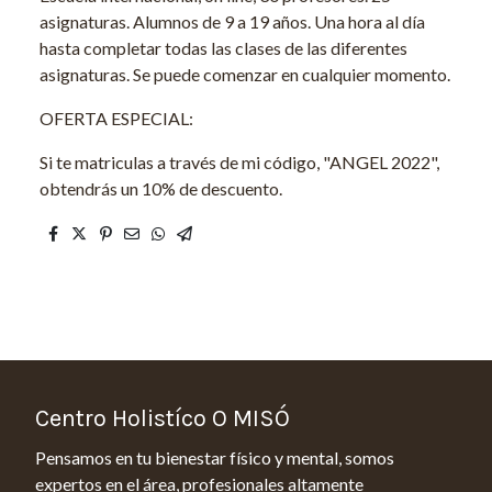
asignaturas. Alumnos de 9 a 19 años. Una hora al día
hasta completar todas las clases de las diferentes
asignaturas. Se puede comenzar en cualquier momento.
OFERTA ESPECIAL:
Si te matriculas a través de mi código, "ANGEL 2022",
obtendrás un 10% de descuento.
Centro Holistíco O MISÓ
Pensamos en tu bienestar físico y mental, somos
expertos en el área, profesionales altamente