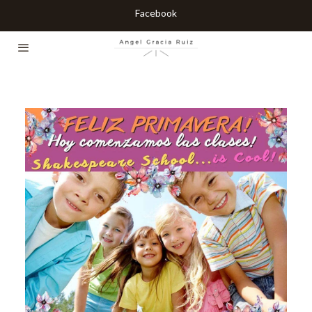
Facebook