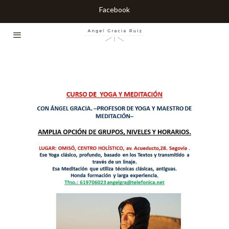
Facebook