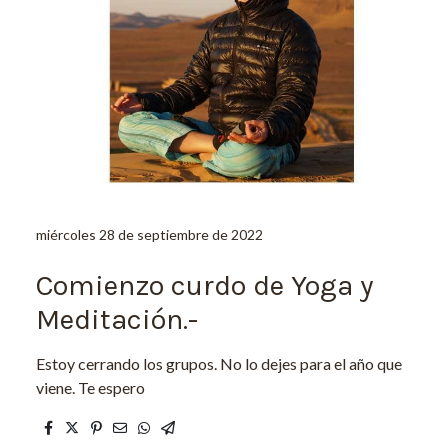
miércoles 28 de septiembre de 2022
Comienzo curdo de Yoga y
Meditación.-
Estoy cerrando los grupos. No lo dejes para el año que
viene. Te espero