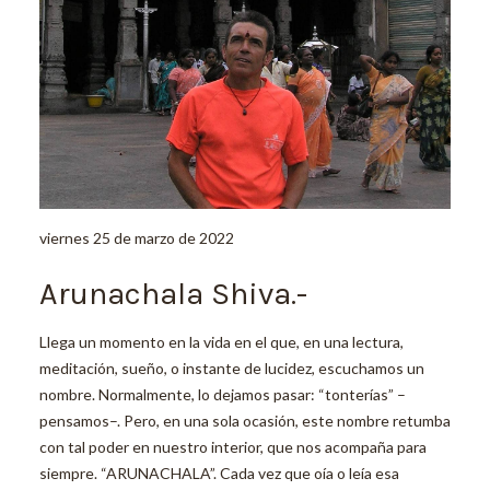
viernes 25 de marzo de 2022
Arunachala Shiva.-
Llega un momento en la vida en el que, en una lectura,
meditación, sueño, o instante de lucidez, escuchamos un
nombre. Normalmente, lo dejamos pasar: “tonterías” –
pensamos–. Pero, en una sola ocasión, este nombre retumba
con tal poder en nuestro interior, que nos acompaña para
siempre. “ARUNACHALA”. Cada vez que oía o leía esa