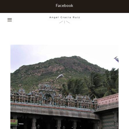
Facebook