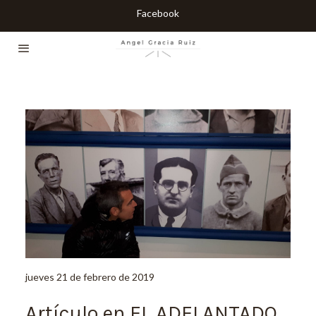
Facebook
jueves 21 de febrero de 2019
Artículo en EL ADELANTADO