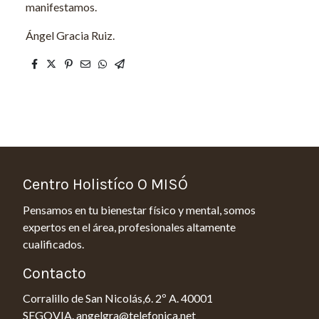
manifestamos.
Ángel Gracia Ruiz.
Centro Holistíco O MISÓ
Pensamos en tu bienestar físico y mental, somos
expertos en el área, profesionales altamente
cualificados.
Contacto
Corralillo de San Nicolás,6. 2º A. 40001
SEGOVIA. angelgra@telefonica.net