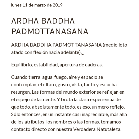
lunes 11 de marzo de 2019
ARDHA BADDHA
PADMOTTANASANA
ARDHA BADDHA PADMOTTANASANA (medio loto
atado con flexión hacia adelante)._
Equilibrio, estabilidad, apertura de caderas.
Cuando tierra, agua, fuego, aire y espacio se
contemplan, el olfato, gusto, vista, tacto y escucha
resurgen. Las formas del mundo exterior se reflejan en
el espejo de la mente. Y brota la clara experiencia de
que todo, absolutamente todo, es eso, un mero reflejo.
Sólo entonces, en un instante casi inapreciable, más allá
de los atributos, los nombres o las formas, tomamos
contacto directo con nuestra Verdadera Natutaleza.