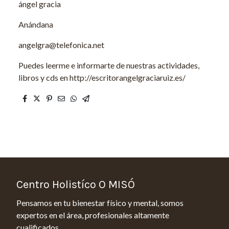
ángel gracia
Anándana
angelgra@telefonica.net
Puedes leerme e informarte de nuestras actividades,
libros y cds en http://escritorangelgraciaruiz.es/
Centro Holistíco O MISÓ
Pensamos en tu bienestar físico y mental, somos
expertos en el área, profesionales altamente
cualificados.