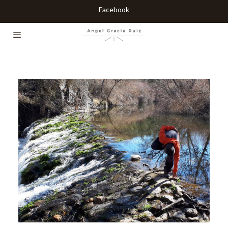
Facebook