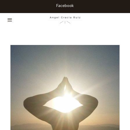
Facebook