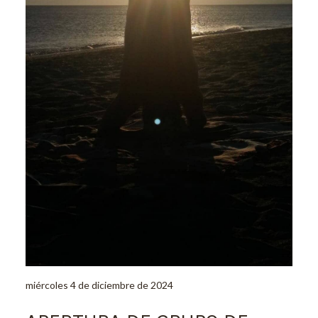
miércoles 4 de diciembre de 2024