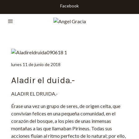
Facebook
lunes 11 de junio de 2018
Aladir el duida.-
ALADIR EL DRUIDA.-
Érase una vez un grupo de seres, de origen celta, que
convivían felices en una pequeña comunidad, en el
corazón del bosque, a los pies de unas inmensas
montañas a las que llamaban Pirineus. Todas sus
acciones fluían al ritmo perfecto de lo natural; por ello,