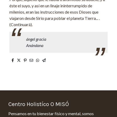
éste el suyo, y así en un linaje ininterrumpido de
milenios, eran las instrucciones de esos Dioses que
viajaron desde Sirio para poblar el planeta Tierra... .
(Continuará).
ángel gracia
Anándana
Centro Holistíco O MISÓ
Pensamos en tu bienestar físico y mental, somos